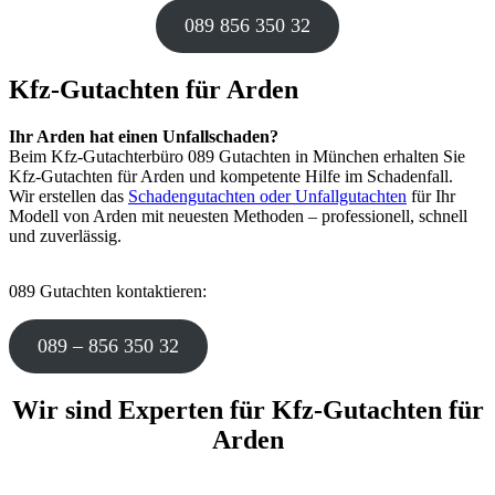
089 856 350 32
Kfz-Gutachten für Arden
Ihr Arden hat einen Unfallschaden?
Beim Kfz-Gutachterbüro 089 Gutachten in München erhalten Sie
Kfz-Gutachten für Arden und kompetente Hilfe im Schadenfall.
Wir erstellen das
Schadengutachten oder Unfallgutachten
für Ihr
Modell von Arden mit neuesten Methoden – professionell, schnell
und zuverlässig.
089 Gutachten kontaktieren:
089 – 856 350 32
Wir sind Experten für Kfz-Gutachten für
Arden