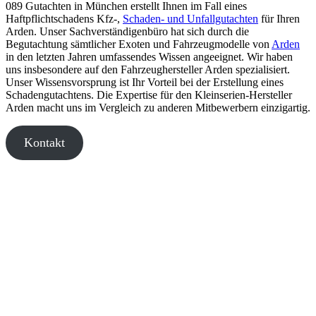
089 Gutachten in München erstellt Ihnen im Fall eines
Haftpflichtschadens Kfz-,
Schaden- und Unfallgutachten
für Ihren
Arden. Unser Sachverständigenbüro hat sich durch die
Begutachtung sämtlicher Exoten und Fahrzeugmodelle von
Arden
in den letzten Jahren umfassendes Wissen angeeignet. Wir haben
uns insbesondere auf den Fahrzeughersteller Arden spezialisiert.
Unser Wissensvorsprung ist Ihr Vorteil bei der Erstellung eines
Schadengutachtens. Die Expertise für den Kleinserien-Hersteller
Arden macht uns im Vergleich zu anderen Mitbewerbern einzigartig.
Kontakt