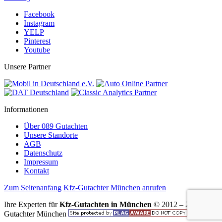
Facebook
Instagram
YELP
Pinterest
Youtube
Unsere Partner
Informationen
Über 089 Gutachten
Unsere Standorte
AGB
Datenschutz
Impressum
Kontakt
Zum Seitenanfang
Kfz-Gutachter München anrufen
Ihre Experten für
Kfz-Gutachten in München
© 2012 – 2026 Kfz
Gutachter München