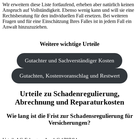
Wir erweitern diese Liste fortlaufend, erheben aber natürlich keinen
Anspruch auf Vollständigkeit. Ebenso wenig kann und will sie eine
Rechtsberatung für den individuellen Fall ersetzen. Bei weiteren
Fragen und für eine Einschätzung Ihres Falles ist in jedem Fall ein
Anwalt hinzuzuziehen.
Weitere wichtige Urteile
Gutachter und Sachverständiger Kosten
Gutachten, Kostenvoranschlag und Restwert
Urteile zu Schadenregulierung,
Abrechnung und Reparaturkosten
Wie lang ist die Frist zur Schadensregulierung für
Versicherungen?