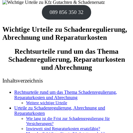
089 856 350 32
Wichtige Urteile zu Schadenregulierung,
Abrechnung und Reparaturkosten
Rechtsurteile rund um das Thema
Schadenregulierung, Reparaturkosten
und Abrechnung
Inhaltsverzeichnis
Rechtsurteile rund um das Thema Schadenregulierung,
Reparaturkosten und Abrechnung
Weitere wichtige Urteile
Urteile zu Schadenregulierung, Abrechnung und
Reparaturkosten
Wie lang ist die Frist zur Schadensregulierung für
Versicherungen?
Inwieweit sind Reparaturkosten ersatzfähig?