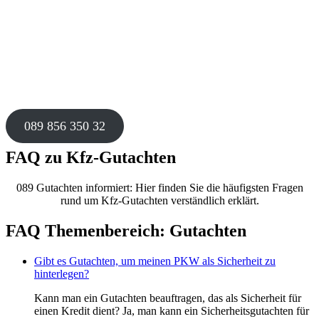
089 856 350 32
FAQ zu Kfz-Gutachten
089 Gutachten informiert: Hier finden Sie die häufigsten Fragen
rund um Kfz-Gutachten verständlich erklärt.
FAQ Themenbereich: Gutachten
Gibt es Gutachten, um meinen PKW als Sicherheit zu
hinterlegen?
Kann man ein Gutachten beauftragen, das als Sicherheit für
einen Kredit dient? Ja, man kann ein Sicherheitsgutachten für