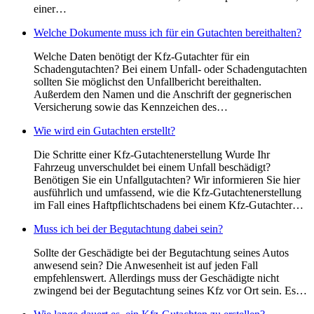
einer…
Welche Dokumente muss ich für ein Gutachten bereithalten?
Welche Daten benötigt der Kfz-Gutachter für ein
Schadengutachten? Bei einem Unfall- oder Schadengutachten
sollten Sie möglichst den Unfallbericht bereithalten.
Außerdem den Namen und die Anschrift der gegnerischen
Versicherung sowie das Kennzeichen des…
Wie wird ein Gutachten erstellt?
Die Schritte einer Kfz-Gutachtenerstellung Wurde Ihr
Fahrzeug unverschuldet bei einem Unfall beschädigt?
Benötigen Sie ein Unfallgutachten? Wir informieren Sie hier
ausführlich und umfassend, wie die Kfz-Gutachtenerstellung
im Fall eines Haftpflichtschadens bei einem Kfz-Gutachter…
Muss ich bei der Begutachtung dabei sein?
Sollte der Geschädigte bei der Begutachtung seines Autos
anwesend sein? Die Anwesenheit ist auf jeden Fall
empfehlenswert. Allerdings muss der Geschädigte nicht
zwingend bei der Begutachtung seines Kfz vor Ort sein. Es…