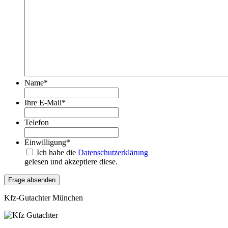
Name
*
Ihre E-Mail
*
Telefon
Einwilligung
*
Ich habe die
Datenschutzerklärung
gelesen und akzeptiere diese.
Kfz-Gutachter München