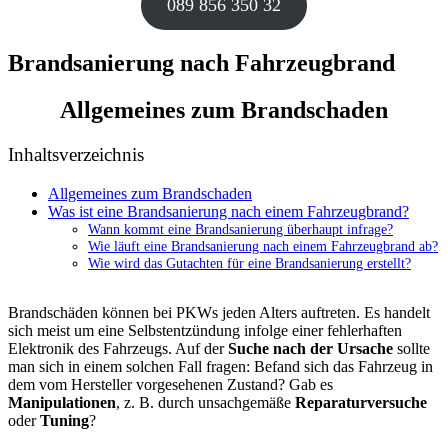
089 856 350 32
Brandsanierung nach Fahrzeugbrand
Allgemeines zum Brandschaden
Inhaltsverzeichnis
Allgemeines zum Brandschaden
Was ist eine Brandsanierung nach einem Fahrzeugbrand?
Wann kommt eine Brandsanierung überhaupt infrage?
Wie läuft eine Brandsanierung nach einem Fahrzeugbrand ab?
Wie wird das Gutachten für eine Brandsanierung erstellt?
Brandschäden können bei PKWs jeden Alters auftreten. Es handelt
sich meist um eine Selbstentzündung infolge einer fehlerhaften
Elektronik des Fahrzeugs. Auf der
Suche nach der Ursache
sollte
man sich in einem solchen Fall fragen: Befand sich das Fahrzeug in
dem vom Hersteller vorgesehenen Zustand? Gab es
Manipulationen
, z. B. durch unsachgemäße
Reparaturversuche
oder
Tuning
?