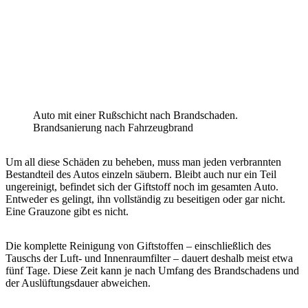
Auto mit einer Rußschicht nach Brandschaden.
Brandsanierung nach Fahrzeugbrand
Um all diese Schäden zu beheben, muss man jeden verbrannten
Bestandteil des Autos einzeln säubern. Bleibt auch nur ein Teil
ungereinigt, befindet sich der Giftstoff noch im gesamten Auto.
Entweder es gelingt, ihn vollständig zu beseitigen oder gar nicht.
Eine Grauzone gibt es nicht.
Die komplette Reinigung von Giftstoffen – einschließlich des
Tauschs der Luft- und Innenraumfilter – dauert deshalb meist etwa
fünf Tage. Diese Zeit kann je nach Umfang des Brandschadens und
der Auslüftungsdauer abweichen.