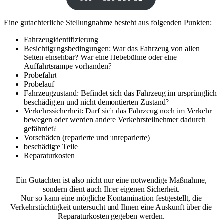
Eine gutachterliche Stellungnahme besteht aus folgenden Punkten:
Fahrzeugidentifizierung
Besichtigungsbedingungen: War das Fahrzeug von allen
Seiten einsehbar? War eine Hebebühne oder eine
Auffahrtsrampe vorhanden?
Probefahrt
Probelauf
Fahrzeugzustand: Befindet sich das Fahrzeug im ursprünglich
beschädigten und nicht demontierten Zustand?
Verkehrssicherheit: Darf sich das Fahrzeug noch im Verkehr
bewegen oder werden andere Verkehrsteilnehmer dadurch
gefährdet?
Vorschäden (reparierte und unreparierte)
beschädigte Teile
Reparaturkosten
Ein Gutachten ist also nicht nur eine notwendige Maßnahme,
sondern dient auch Ihrer eigenen Sicherheit.
Nur so kann eine mögliche Kontamination festgestellt, die
Verkehrstüchtigkeit untersucht und Ihnen eine Auskunft über die
Reparaturkosten gegeben werden.