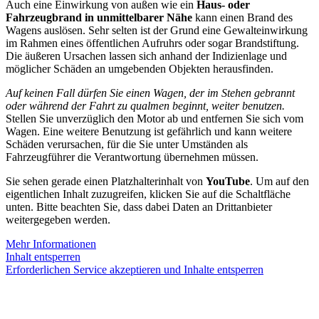
Auch eine Einwirkung von außen wie ein
Haus- oder
Fahrzeugbrand in unmittelbarer Nähe
kann einen Brand des
Wagens auslösen. Sehr selten ist der Grund eine Gewalteinwirkung
im Rahmen eines öffentlichen Aufruhrs oder sogar Brandstiftung.
Die äußeren Ursachen lassen sich anhand der Indizienlage und
möglicher Schäden an umgebenden Objekten herausfinden.
Auf keinen Fall dürfen Sie einen Wagen, der im Stehen gebrannt
oder während der Fahrt zu qualmen beginnt, weiter benutzen.
Stellen Sie unverzüglich den Motor ab und entfernen Sie sich vom
Wagen. Eine weitere Benutzung ist gefährlich und kann weitere
Schäden verursachen, für die Sie unter Umständen als
Fahrzeugführer die Verantwortung übernehmen müssen.
Sie sehen gerade einen Platzhalterinhalt von
YouTube
. Um auf den
eigentlichen Inhalt zuzugreifen, klicken Sie auf die Schaltfläche
unten. Bitte beachten Sie, dass dabei Daten an Drittanbieter
weitergegeben werden.
Mehr Informationen
Inhalt entsperren
Erforderlichen Service akzeptieren und Inhalte entsperren