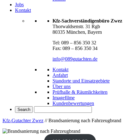
Jobs
Kontakt
Kfz-Sachverständigenbüro Zwez
Thorwaldsenstr. 31 Rgb
80335 München, Bayern
Tel: 089 – 856 350 32
Fax: 089 – 856 350 34
info@089gutachten.de
Kontakt
Anfahrt
Standorte und Einsatzgebiete
Über uns
Prüfhalle & Räumlichkeiten
Imagefilme
Kundenbewertungen
Kfz-Gutachter Zwez
//
Brandsanierung nach Fahrzeugbrand