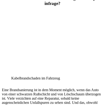
infrage?
Kabelbrandschaden im Fahrzeug
Eine Brandsanierung ist in dem Moment möglich, wenn das Auto
von einer schwarzen Rußschicht und von Löschschaum überzogen
ist. Viele verzichten auf eine Reparatur, sobald keine
augenscheinlichen Unfallspuren zu sehen sind. Und das, obwohl