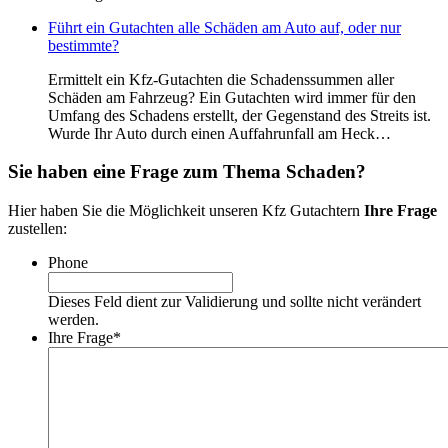
Führt ein Gutachten alle Schäden am Auto auf, oder nur
bestimmte?
Ermittelt ein Kfz-Gutachten die Schadenssummen aller
Schäden am Fahrzeug? Ein Gutachten wird immer für den
Umfang des Schadens erstellt, der Gegenstand des Streits ist.
Wurde Ihr Auto durch einen Auffahrunfall am Heck…
Sie haben eine Frage zum Thema
Schaden
?
Hier haben Sie die Möglichkeit unseren Kfz Gutachtern
Ihre Frage
zustellen:
Phone
Dieses Feld dient zur Validierung und sollte nicht verändert
werden.
Ihre Frage
*