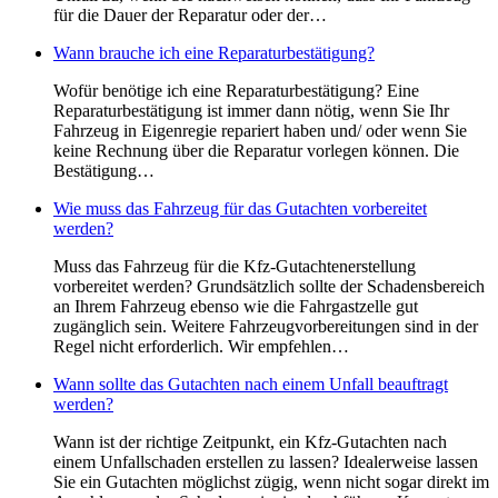
für die Dauer der Reparatur oder der…
Wann brauche ich eine Reparaturbestätigung?
Wofür benötige ich eine Reparaturbestätigung? Eine
Reparaturbestätigung ist immer dann nötig, wenn Sie Ihr
Fahrzeug in Eigenregie repariert haben und/ oder wenn Sie
keine Rechnung über die Reparatur vorlegen können. Die
Bestätigung…
Wie muss das Fahrzeug für das Gutachten vorbereitet
werden?
Muss das Fahrzeug für die Kfz-Gutachtenerstellung
vorbereitet werden? Grundsätzlich sollte der Schadensbereich
an Ihrem Fahrzeug ebenso wie die Fahrgastzelle gut
zugänglich sein. Weitere Fahrzeugvorbereitungen sind in der
Regel nicht erforderlich. Wir empfehlen…
Wann sollte das Gutachten nach einem Unfall beauftragt
werden?
Wann ist der richtige Zeitpunkt, ein Kfz-Gutachten nach
einem Unfallschaden erstellen zu lassen? Idealerweise lassen
Sie ein Gutachten möglichst zügig, wenn nicht sogar direkt im