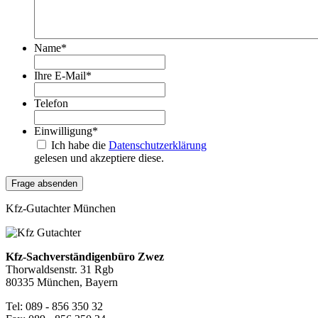
Name
*
Ihre E-Mail
*
Telefon
Einwilligung
*
Ich habe die
Datenschutzerklärung
gelesen und akzeptiere diese.
Kfz-Gutachter München
Kfz-Sachverständigenbüro Zwez
Thorwaldsenstr. 31 Rgb
80335 München, Bayern
Tel: 089 - 856 350 32