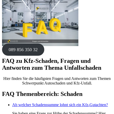
089 856 350 32
FAQ zu Kfz-Schaden, Fragen und
Antworten zum Thema Unfallschaden
Hier finden Sie die häufigsten Fragen und Antworten zum Themen
Schwerpunkt Autoschaden und Kfz-Unfall.
FAQ Themenbereich: Schaden
Ab welcher Schadenssumme lohnt sich ein Kfz-Gutachten?
Sie haben eine Frage zur Höhe der Schadenssumme? Hier