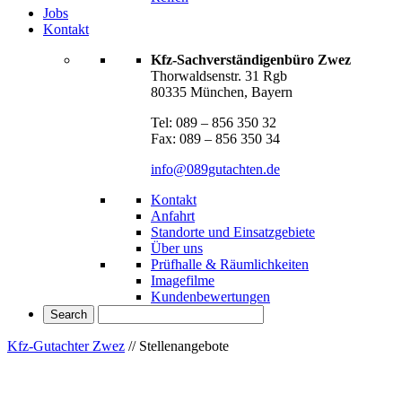
Jobs
Kontakt
Kfz-Sachverständigenbüro Zwez
Thorwaldsenstr. 31 Rgb
80335 München, Bayern
Tel: 089 – 856 350 32
Fax: 089 – 856 350 34
info@089gutachten.de
Kontakt
Anfahrt
Standorte und Einsatzgebiete
Über uns
Prüfhalle & Räumlichkeiten
Imagefilme
Kundenbewertungen
Kfz-Gutachter Zwez
//
Stellenangebote