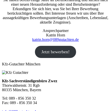
einer neuen Herausforderung oder sind Berufseinsteiger?
Erkundigen Sie sich hier, was Sie bei Ihrer Bewerbung
berücksichtigen sollten. Bei Interesse freuen wir uns über Ihre
aussagekräftigen Bewerbungsunterlagen (Anschreiben, Lebenslauf,
aktuelle Zeugnisse).
Ansprechpartner
Katrin Horn
katrin.horn@089gutachten.de
Jetzt bewerben!
Kfz-Gutachter München
Kfz-Sachverständigenbüro Zwez
Thorwaldsenstr. 31 Rgb
80335 München, Bayern
Tel: 089 - 856 350 32
Fax: 089 - 856 350 34