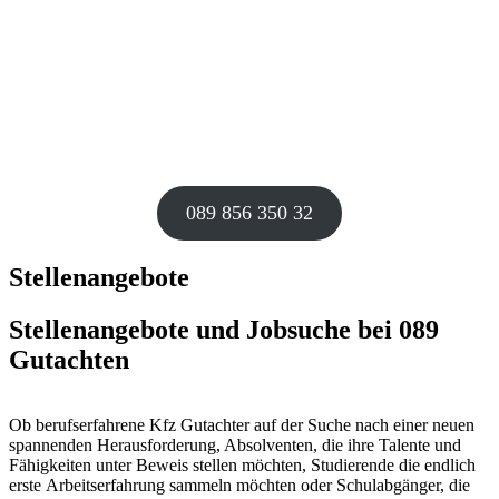
089 856 350 32
Stellenangebote
Stellenangebote und Jobsuche bei 089
Gutachten
Ob berufserfahrene Kfz Gutachter auf der Suche nach einer neuen
spannenden Herausforderung, Absolventen, die ihre Talente und
Fähigkeiten unter Beweis stellen möchten, Studierende die endlich
erste Arbeitserfahrung sammeln möchten oder Schulabgänger, die