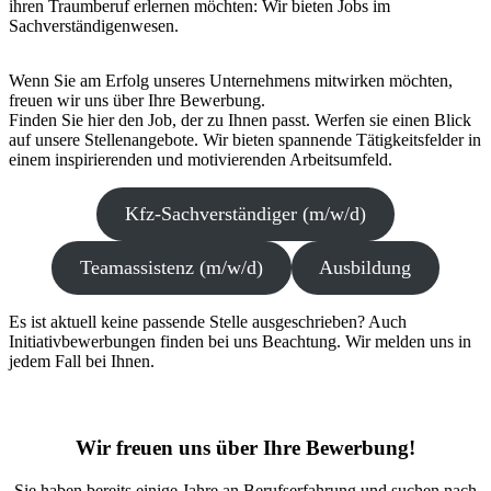
ihren Traumberuf erlernen möchten: Wir bieten Jobs im
Sachverständigenwesen.
Wenn Sie am Erfolg unseres Unternehmens mitwirken möchten,
freuen wir uns über Ihre Bewerbung.
Finden Sie hier den Job, der zu Ihnen passt. Werfen sie einen Blick
auf unsere Stellenangebote. Wir bieten spannende Tätigkeitsfelder in
einem inspirierenden und motivierenden Arbeitsumfeld.
Kfz-Sachverständiger (m/w/d)
Teamassistenz (m/w/d)
Ausbildung
Es ist aktuell keine passende Stelle ausgeschrieben? Auch
Initiativbewerbungen finden bei uns Beachtung. Wir melden uns in
jedem Fall bei Ihnen.
Wir freuen uns über Ihre Bewerbung!
Sie haben bereits einige Jahre an Berufserfahrung und suchen nach