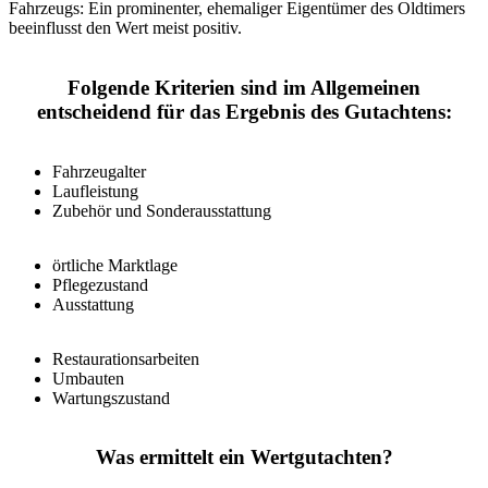
Fahrzeugs: Ein prominenter, ehemaliger Eigentümer des Oldtimers
beeinflusst den Wert meist positiv.
Folgende Kriterien sind im Allgemeinen
entscheidend für das Ergebnis des Gutachtens:
Fahrzeugalter
Laufleistung
Zubehör und Sonderausstattung
örtliche Marktlage
Pflegezustand
Ausstattung
Restaurationsarbeiten
Umbauten
Wartungszustand
Was ermittelt ein Wertgutachten?