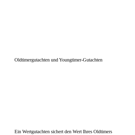
Oldtimergutachten und Youngtimer-Gutachten
Ein Wertgutachten sichert den Wert Ihres Oldtimers