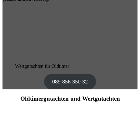
Wertgutachten für Oldtimer
089 856 350 32
Oldtimergutachten und Wertgutachten