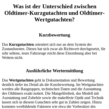
Was ist der Unterschied zwischen
Oldtimer-Kurzgutachten und Oldtimer-
Wertgutachten?
Kurzbewertung
Das
Kurzgutachten
orientiert sich nur an dem System der
Zustandsnoten. Dieses hat sich zwar als Richtwert durchgesetzt, für
sehr seltene, teure Fahrzeuge reicht diese Einordnung aber bei
Weitem nicht.
Ausführliche Wertermittlung
Das
Wertgutachten
geht in Dokumentation und Bewertung
deutlich tiefer ins Detail als die Kurzbewertung. Im Wertgutachten
werden alle Baugruppen, technischen Daten und die Ausstattung
des Oldtimers exakt notiert. Die Mangelfreiheit, das Modell mit
Ausstattung und Zubehör sowie die makelfreie Optik und Technik
lassen sich in diesem Gutachten sehr gut in Zahlen zeigen. Hinzu
kommen wertbildende Faktoren wie etwa die Vorbesitzer des