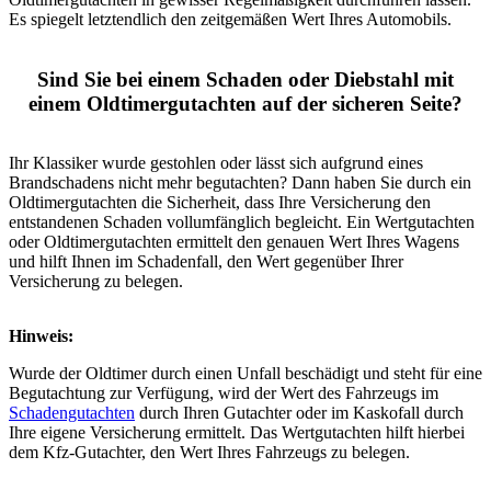
Es spiegelt letztendlich den zeitgemäßen Wert Ihres Automobils.
Sind Sie bei einem Schaden oder Diebstahl mit
einem Oldtimergutachten auf der sicheren Seite?
Ihr Klassiker wurde gestohlen oder lässt sich aufgrund eines
Brandschadens nicht mehr begutachten? Dann haben Sie durch ein
Oldtimergutachten die Sicherheit, dass Ihre Versicherung den
entstandenen Schaden vollumfänglich begleicht. Ein Wertgutachten
oder Oldtimergutachten ermittelt den genauen Wert Ihres Wagens
und hilft Ihnen im Schadenfall, den Wert gegenüber Ihrer
Versicherung zu belegen.
Hinweis:
Wurde der Oldtimer durch einen Unfall beschädigt und steht für eine
Begutachtung zur Verfügung, wird der Wert des Fahrzeugs im
Schadengutachten
durch Ihren Gutachter oder im Kaskofall durch
Ihre eigene Versicherung ermittelt. Das Wertgutachten hilft hierbei
dem Kfz-Gutachter, den Wert Ihres Fahrzeugs zu belegen.