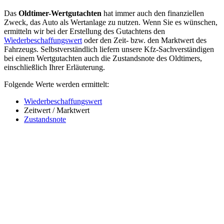
Das
Oldtimer-Wertgutachten
hat immer auch den finanziellen
Zweck, das Auto als Wertanlage zu nutzen. Wenn Sie es wünschen,
ermitteln wir bei der Erstellung des Gutachtens den
Wiederbeschaffungswert
oder den Zeit- bzw. den Marktwert des
Fahrzeugs. Selbstverständlich liefern unsere Kfz-Sachverständigen
bei einem Wertgutachten auch die Zustandsnote des Oldtimers,
einschließlich Ihrer Erläuterung.
Folgende Werte werden ermittelt:
Wiederbeschaffungswert
Zeitwert / Marktwert
Zustandsnote