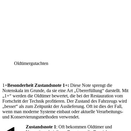
Oldtimergutachten
1+
Besonderheit Zustandsnote 1+:
Diese Note sprengt die
Notenskala im Grunde, da sie eine Art „Übererfüllung“ darstellt. Mit
„1+“ werden die Oldtimer bewertet, die bei der Restauration vom
Fortschritt der Technik profitieren. Der Zustand des Fahrzeugs wird
„besser“ als zum Zeitpunkt der Auslieferung. Oft ist dies der Fall,
wenn man moderne Systeme einbaut oder aktuelle Verarbeitungs-
und Konservierungsmethoden verwendet.
Zustandsnote 1
: Oft bekommen Oldtimer und