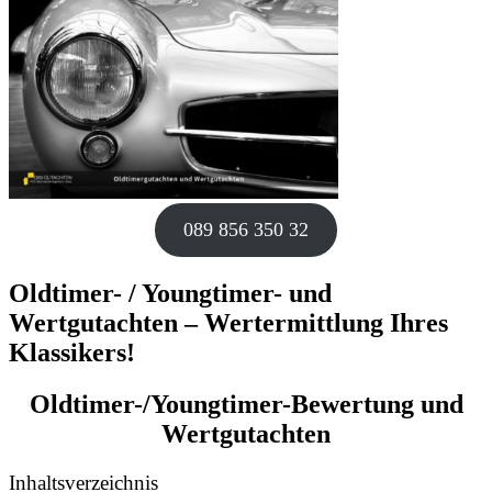
089 856 350 32
Oldtimer- / Youngtimer- und
Wertgutachten – Wertermittlung Ihres
Klassikers!
Oldtimer-/Youngtimer-Bewertung und
Wertgutachten
Inhaltsverzeichnis