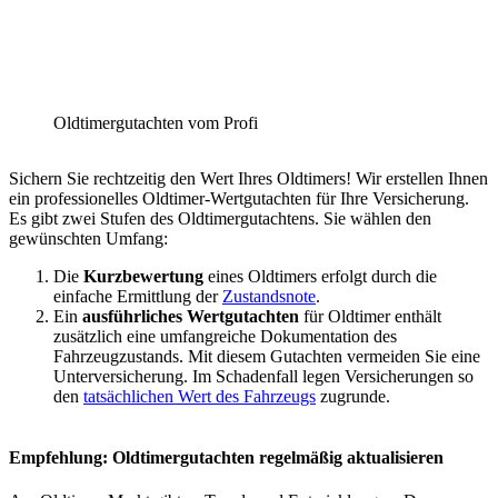
Oldtimergutachten vom Profi
Sichern Sie rechtzeitig den Wert Ihres Oldtimers! Wir erstellen Ihnen
ein professionelles Oldtimer-Wertgutachten für Ihre Versicherung.
Es gibt zwei Stufen des Oldtimergutachtens. Sie wählen den
gewünschten Umfang:
Die
Kurzbewertung
eines Oldtimers erfolgt durch die
einfache Ermittlung der
Zustandsnote
.
Ein
ausführliches Wertgutachten
für Oldtimer enthält
zusätzlich eine umfangreiche Dokumentation des
Fahrzeugzustands. Mit diesem Gutachten vermeiden Sie eine
Unterversicherung. Im Schadenfall legen Versicherungen so
den
tatsächlichen Wert des Fahrzeugs
zugrunde.
Empfehlung: Oldtimergutachten regelmäßig aktualisieren