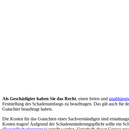
Als Geschädigter haben Sie das Recht
, einen freien und
unabhängi
Feststellung des Schadenumfangs zu beauftragen. Das gilt auch für de
Gutachter beauftragt haben.
Die Kosten für das Gutachten eines Sachverständigen sind erstattungs
Kosten tragen! Aufgrund der Schadenminderungspflicht sollte ein Sc