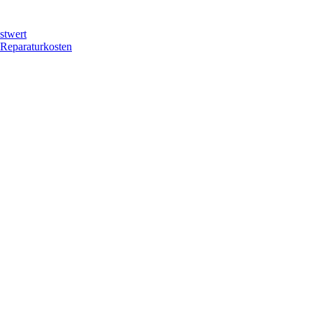
stwert
 Reparaturkosten