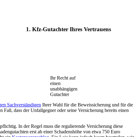
1. Kfz-Gutachter Ihres Vertrauens
Ihr Recht auf
einen
unabhängigen
Gutachter
gen Sachverständigen
Ihrer Wahl für die Beweissicherung und für die
n Fall, dass der Unfallgegner oder seine Versicherung bereits einen
pflichtig. In der Regel muss die regulierende Versicherung diese
hadengutachten erst ab einer Schadenshöhe von etwa 750 Euro