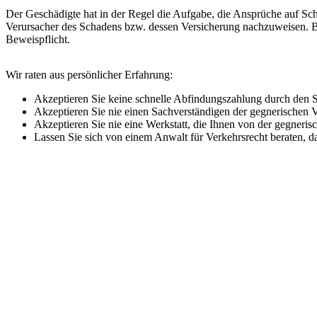
Der Geschädigte hat in der Regel die Aufgabe, die Ansprüche auf S
Verursacher des Schadens bzw. dessen Versicherung nachzuweisen. Be
Beweispflicht.
Wir raten aus persönlicher Erfahrung:
Akzeptieren Sie keine schnelle Abfindungszahlung durch den S
Akzeptieren Sie nie einen Sachverständigen der gegnerischen 
Akzeptieren Sie nie eine Werkstatt, die Ihnen von der gegneri
Lassen Sie sich von einem Anwalt für Verkehrsrecht beraten, dam