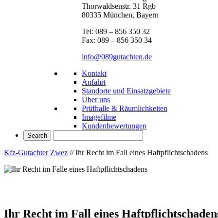
Thorwaldsenstr. 31 Rgb
80335 München, Bayern
Tel: 089 – 856 350 32
Fax: 089 – 856 350 34
info@089gutachten.de
Kontakt
Anfahrt
Standorte und Einsatzgebiete
Über uns
Prüfhalle & Räumlichkeiten
Imagefilme
Kundenbewertungen
Kfz-Gutachter Zwez
//
Ihr Recht im Fall eines Haftpflichtschadens
Ihr Recht im Fall eines Haftpflichtschaden