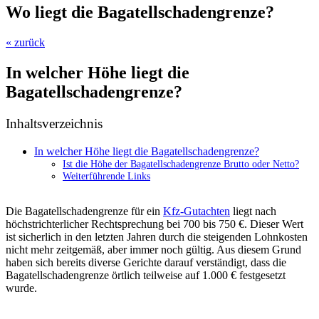
Wo liegt die Bagatellschadengrenze?
« zurück
In welcher Höhe liegt die
Bagatellschadengrenze?
Inhaltsverzeichnis
In welcher Höhe liegt die Bagatellschadengrenze?
Ist die Höhe der Bagatellschadengrenze Brutto oder Netto?
Weiterführende Links
Die Bagatellschadengrenze für ein
Kfz-Gutachten
liegt nach
höchstrichterlicher Rechtsprechung bei 700 bis 750 €. Dieser Wert
ist sicherlich in den letzten Jahren durch die steigenden Lohnkosten
nicht mehr zeitgemäß, aber immer noch gültig. Aus diesem Grund
haben sich bereits diverse Gerichte darauf verständigt, dass die
Bagatellschadengrenze örtlich teilweise auf 1.000 € festgesetzt
wurde.