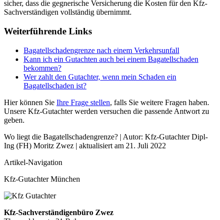
sicher, dass die gegnerische Versicherung die Kosten für den Kfz-
Sachverständigen vollständig übernimmt.
Weiterführende Links
Bagatellschadengrenze nach einem Verkehrsunfall
Kann ich ein Gutachten auch bei einem Bagatellschaden
bekommen?
Wer zahlt den Gutachter, wenn mein Schaden ein
Bagatellschaden ist?
Hier können Sie
Ihre Frage stellen
, falls Sie weitere Fragen haben.
Unsere Kfz-Gutachter werden versuchen die passende Antwort zu
geben.
Wo liegt die Bagatellschadengrenze? | Autor:
Kfz-Gutachter Dipl-
Ing (FH) Moritz Zwez
| aktualisiert am
21. Juli 2022
Artikel-Navigation
Kfz-Gutachter München
Kfz-Sachverständigenbüro Zwez