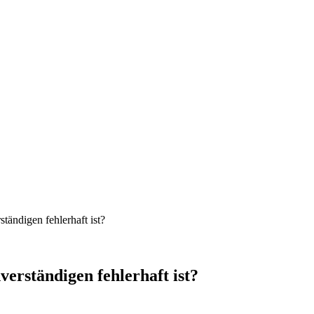
tändigen fehlerhaft ist?
verständigen fehlerhaft ist?