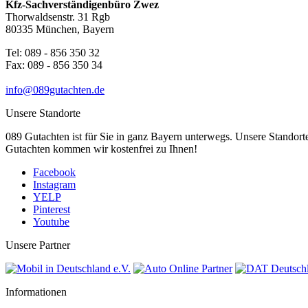
Kfz-Sachverständigenbüro Zwez
Thorwaldsenstr. 31 Rgb
80335 München, Bayern
Tel: 089 - 856 350 32
Fax: 089 - 856 350 34
info@089gutachten.de
Unsere Standorte
089 Gutachten ist für Sie in ganz Bayern unterwegs. Unsere Standorte
Gutachten kommen wir kostenfrei zu Ihnen!
Facebook
Instagram
YELP
Pinterest
Youtube
Unsere Partner
Informationen