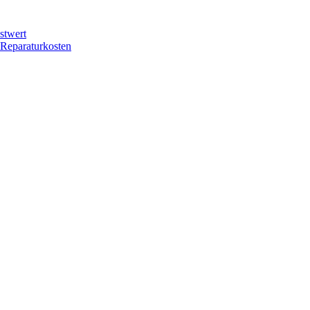
stwert
 Reparaturkosten