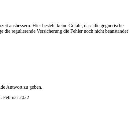
zeit ausbessern. Hier besteht keine Gefahr, dass die gegnerische
e die regulierende Versicherung die Fehler noch nicht beanstandet
ende Antwort zu geben.
. Februar 2022