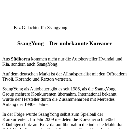
Kfz Gutachter für Ssangyong
SsangYong – Der unbekannte Koreaner
Aus
Südkorea
kommen nicht nur die Autohersteller Hyundai und
Kia, sondern auch SsangYong.
Auf dem deutschen Markt ist der Allradspezialist mit den Offroadern
Tivoli, Korando und Rexton vertreten.
SsangYong als Autobauer gibt es seit 1986, als die SsangYong
Group mehrere Konkurrenten übernahm. International bekannt
wurde der Hersteller durch die Zusammenarbeit mit Mercedes
Anfang der 1990er Jahre.
In der Folge wurde SsangYong selbst zum Spielball der
Konkurrenten. Im Jahr 2009 meldeten die Koreaner schließlich
Gläubigerschutz an. Kurz darauf übernahm die indische Mahindra