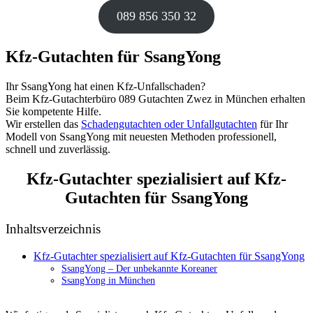
089 856 350 32
Kfz-Gutachten für SsangYong
Ihr SsangYong hat einen Kfz-Unfallschaden?
Beim Kfz-Gutachterbüro 089 Gutachten Zwez in München erhalten
Sie kompetente Hilfe.
Wir erstellen das
Schadengutachten oder Unfallgutachten
für Ihr
Modell von SsangYong mit neuesten Methoden professionell,
schnell und zuverlässig.
Kfz-Gutachter spezialisiert auf Kfz-
Gutachten für SsangYong
Inhaltsverzeichnis
Kfz-Gutachter spezialisiert auf Kfz-Gutachten für SsangYong
SsangYong – Der unbekannte Koreaner
SsangYong in München