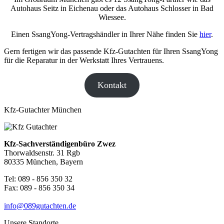
Autohaus Seitz in Eichenau oder das Autohaus Schlosser in Bad
Wiessee.
Einen SsangYong-Vertragshändler in Ihrer Nähe finden Sie
hier
.
Gern fertigen wir das passende Kfz-Gutachten für Ihren SsangYong
für die Reparatur in der Werkstatt Ihres Vertrauens.
Kontakt
Kfz-Gutachter München
Kfz-Sachverständigenbüro Zwez
Thorwaldsenstr. 31 Rgb
80335 München, Bayern
Tel: 089 - 856 350 32
Fax: 089 - 856 350 34
info@089gutachten.de
Unsere Standorte