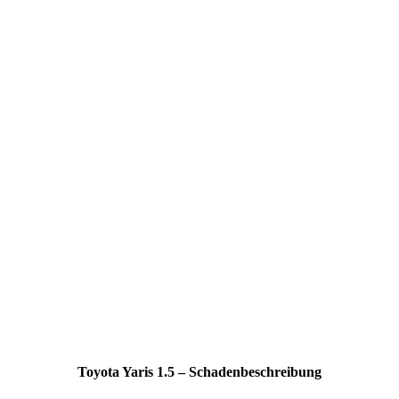
Toyota Yaris 1.5 – Schadenbeschreibung