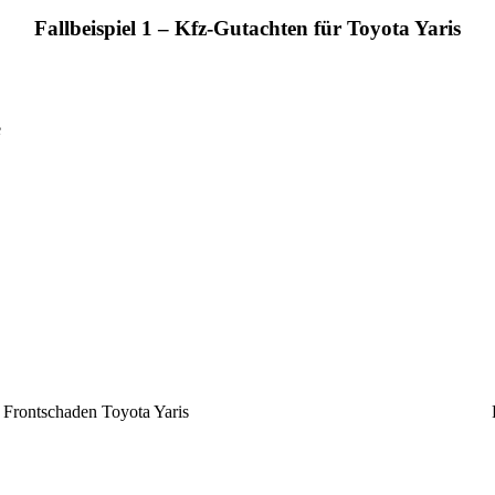
Fallbeispiel 1 – Kfz-Gutachten für Toyota Yaris
e
Frontschaden Toyota Yaris