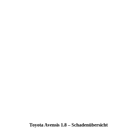
Toyota Avensis 1.8 – Schadenübersicht