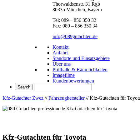
Thorwaldsenstr. 31 Rgb
80335 München, Bayern
Tel: 089 – 856 350 32
Fax: 089 – 856 350 34
info@089gutachten.de
Kontakt
Anfahrt
Standorte und Einsatzgebiete
Über uns
Prüfhalle & Räumlichkeiten
Imagefilme
Kundenbewertungen
Kfz-Gutachter Zwez
//
Fahrzeughersteller
//
Kfz-Gutachten für Toyot
Kfz-Gutachten für Toyota