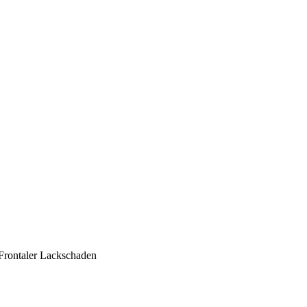
Frontaler Lackschaden