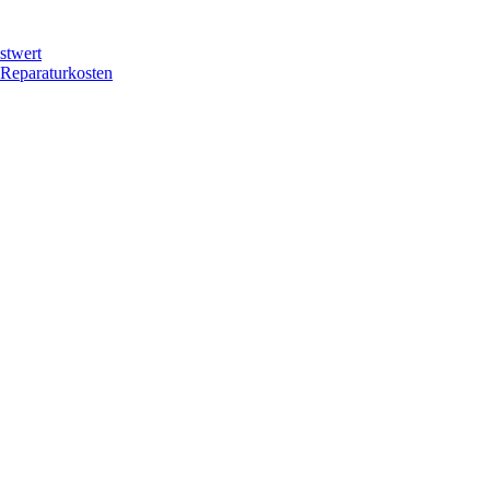
stwert
 Reparaturkosten