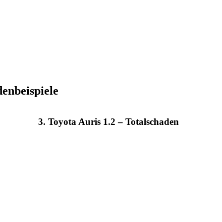
enbeispiele
3. Toyota Auris 1.2 – Totalschaden