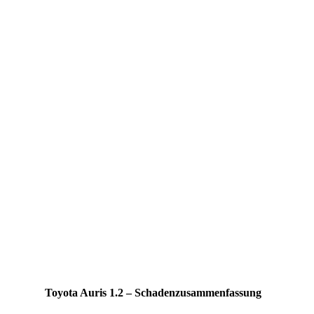
Toyota Auris 1.2 – Schadenzusammenfassung