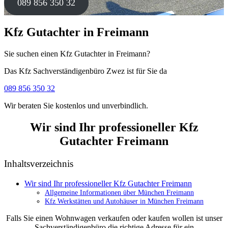
089 856 350 32
Kfz Gutachter in Freimann
Sie suchen einen Kfz Gutachter in Freimann?
Das Kfz Sachverständigenbüro Zwez ist für Sie da
089 856 350 32
Wir beraten Sie kostenlos und unverbindlich.
Wir sind Ihr professioneller Kfz
Gutachter Freimann
Inhaltsverzeichnis
Wir sind Ihr professioneller Kfz Gutachter Freimann
Allgemeine Informationen über München Freimann
Kfz Werkstätten und Autohäuser in München Freimann
Falls Sie einen Wohnwagen verkaufen oder kaufen wollen ist unser
Sachverständigenbüro die richtige Adresse für ein