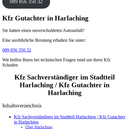
089 856 350 32
Kfz Gutachter in Harlaching
Sie hatten einen unverschuldeten Autounfall?
Eine ausführliche Beratung erhalten Sie unter:
089 856 350 32
Wir helfen Ihnen bei technischen Fragen rund um ihren Kfz
Schaden
Kfz Sachverständiger im Stadtteil
Harlaching / Kfz Gutachter in
Harlaching
Inhaltsverzeichnis
Kfz Sachverständiger im Stadtteil Harlaching / Kfz Gutachter
in Harlaching
Über Harlaching