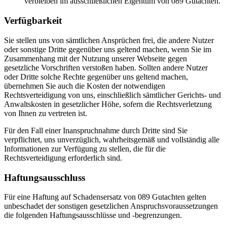
verbleiben im ausschließlichen Eigentum von 089 Gutachten.
Verfügbarkeit
Sie stellen uns von sämtlichen Ansprüchen frei, die andere Nutzer
oder sonstige Dritte gegenüber uns geltend machen, wenn Sie im
Zusammenhang mit der Nutzung unserer Webseite gegen
gesetzliche Vorschriften verstoßen haben. Sollten andere Nutzer
oder Dritte solche Rechte gegenüber uns geltend machen,
übernehmen Sie auch die Kosten der notwendigen
Rechtsverteidigung von uns, einschließlich sämtlicher Gerichts- und
Anwaltskosten in gesetzlicher Höhe, sofern die Rechtsverletzung
von Ihnen zu vertreten ist.
Für den Fall einer Inanspruchnahme durch Dritte sind Sie
verpflichtet, uns unverzüglich, wahrheitsgemäß und vollständig alle
Informationen zur Verfügung zu stellen, die für die
Rechtsverteidigung erforderlich sind.
Haftungsausschluss
Für eine Haftung auf Schadensersatz von 089 Gutachten gelten
unbeschadet der sonstigen gesetzlichen Anspruchsvoraussetzungen
die folgenden Haftungsausschlüsse und -begrenzungen.