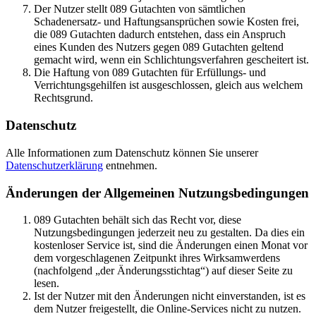
Der Nutzer stellt 089 Gutachten von sämtlichen
Schadenersatz- und Haftungsansprüchen sowie Kosten frei,
die 089 Gutachten dadurch entstehen, dass ein Anspruch
eines Kunden des Nutzers gegen 089 Gutachten geltend
gemacht wird, wenn ein Schlichtungsverfahren gescheitert ist.
Die Haftung von 089 Gutachten für Erfüllungs- und
Verrichtungsgehilfen ist ausgeschlossen, gleich aus welchem
Rechtsgrund.
Datenschutz
Alle Informationen zum Datenschutz können Sie unserer
Datenschutzerklärung
entnehmen.
Änderungen der Allgemeinen Nutzungsbedingungen
089 Gutachten behält sich das Recht vor, diese
Nutzungsbedingungen jederzeit neu zu gestalten. Da dies ein
kostenloser Service ist, sind die Änderungen einen Monat vor
dem vorgeschlagenen Zeitpunkt ihres Wirksamwerdens
(nachfolgend „der Änderungsstichtag“) auf dieser Seite zu
lesen.
Ist der Nutzer mit den Änderungen nicht einverstanden, ist es
dem Nutzer freigestellt, die Online-Services nicht zu nutzen.