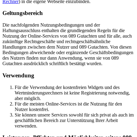
Rechner
) in die eigene Webseite einzubinden.
Geltungsbereich
Die nachfolgenden Nutzungsbedingungen und der
Haftungsausschluss enthalten die grundlegenden Regeln für die
Nutzung der Online-Services von 089 Gutachten und für alle, auch
zukünftige Rechtsgeschäfte und rechtsgeschäftsähnliche
Handlungen zwischen dem Nutzer und 089 Gutachten. Von diesen
Bedingungen abweichende oder ergänzende Geschäftsbedingungen
des Nutzers finden nur dann Anwendung, wenn sie von 089
Gutachten ausdrücklich schriftlich bestätigt wurden.
Verwendung
Für die Verwendung der kostenfreien Widgets und des
Wertminderungsrechners ist keine Registrierung notwendig,
aber möglich.
Für die meisten Online-Services ist die Nutzung für den
Nutzer kostenfrei.
Sie können unsere Services sowohl für sich privat als auch im
geschäftlichen Bereich zur Unterstützung Ihrer Arbeit
verwenden.