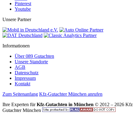
Pinterest
Youtube
Unsere Partner
Informationen
Über 089 Gutachten
Unsere Standorte
AGB
Datenschutz
Impressum
Kontakt
Zum Seitenanfang
Kfz-Gutachter München anrufen
Ihre Experten für
Kfz-Gutachten in München
© 2012 – 2026 Kfz
Gutachter München