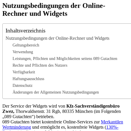
Nutzungsbedingungen der Online-
Rechner und Widgets
Inhaltsverzeichnis
Nutzungsbedingungen der Online-Rechner und Widgets
Geltungsbereich
Verwendung
Leistungen, Pflichten und Möglichkeiten seitens 089 Gutachten
Rechte und Pflichten des Nutzers
Verfügbarkeit
Haftungsausschluss
Datenschutz
Änderungen der Allgemeinen Nutzungsbedingungen
Der Service der Widgets wird von
Kfz-Sachverständigenbüro
Zwez,
Thorwaldsenstr. 31 Rgb, 80335 München (im Folgenden
„089 Gutachten“) betrieben.
089 Gutachten bietet kostenfreie Online-Services zur
Merkantilen
Wertminderung
und ermöglicht es, kostenfreie Widgets (
130%-