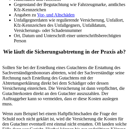
Gegenstand der Begutachtung wie Fahrzeugmarke, amtliches
Kfz-Kennzeichen
Angaben zu
Vor- und Altschäden
Unfallgegnerdaten wie regulierende Versicherung, Unfallort,
Kfz-Kennzeichen des Unfallgegners, Unfalldatum,
Versicherungs- oder Schadennummer
Ort, Datum und Unterschrift einer unterschriftsberechtigten
Person
Wie läuft die Sicherungsabtretung in der Praxis ab?
Sollten Sie bei der Erstellung eines Gutachtens die Erstattung des
Sachverständigenhonorars abtreten, wird der Sachverständige seine
Rechnung nach Erstellung des Gutachtens mit der
Abtretungserklärung direkt bei dem Schädiger oder dessen
Versicherung einreichen. Die Versicherung ist dann verpflichtet, die
Gutachterkosten direkt an den Gutachter auszuzahlen. Der
Auftraggeber kann so vermeiden, dass er diese Kosten auslegen
muss.
Wenn zum Beispiel bei einem Haftpflichtschaden die Frage der
Schuld noch nicht geklärt ist, wird die Versicherung die Kosten für
den Gutachter eventuell erst einmal nicht erstatten. Oft landen solche