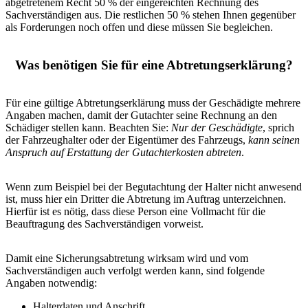
abgetretenem Recht 50 % der eingereichten Rechnung des
Sachverständigen aus. Die restlichen 50 % stehen Ihnen gegenüber
als Forderungen noch offen und diese müssen Sie begleichen.
Was benötigen Sie für eine Abtretungserklärung?
Für eine gültige Abtretungserklärung muss der Geschädigte mehrere
Angaben machen, damit der Gutachter seine Rechnung an den
Schädiger stellen kann. Beachten Sie:
Nur der Geschädigte
, sprich
der Fahrzeughalter oder der Eigentümer des Fahrzeugs,
kann seinen
Anspruch auf Erstattung der Gutachterkosten abtreten
.
Wenn zum Beispiel bei der Begutachtung der Halter nicht anwesend
ist, muss hier ein Dritter die Abtretung im Auftrag unterzeichnen.
Hierfür ist es nötig, dass diese Person eine Vollmacht für die
Beauftragung des Sachverständigen vorweist.
Damit eine Sicherungsabtretung wirksam wird und vom
Sachverständigen auch verfolgt werden kann, sind folgende
Angaben notwendig:
Halterdaten und Anschrift