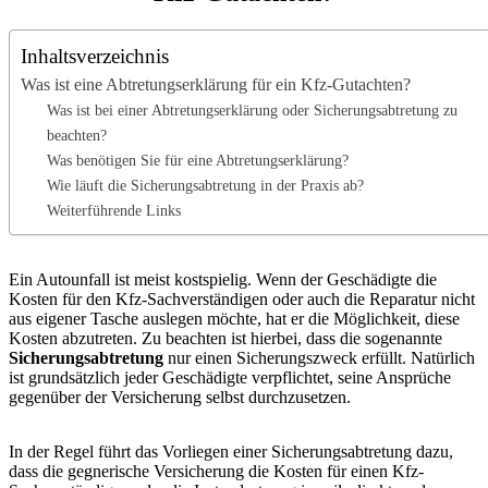
Inhaltsverzeichnis
Was ist eine Abtretungserklärung für ein Kfz-Gutachten?
Was ist bei einer Abtretungserklärung oder Sicherungsabtretung zu
beachten?
Was benötigen Sie für eine Abtretungserklärung?
Wie läuft die Sicherungsabtretung in der Praxis ab?
Weiterführende Links
Ein Autounfall ist meist kostspielig. Wenn der Geschädigte die
Kosten für den Kfz-Sachverständigen oder auch die Reparatur nicht
aus eigener Tasche auslegen möchte, hat er die Möglichkeit, diese
Kosten abzutreten. Zu beachten ist hierbei, dass die sogenannte
Sicherungsabtretung
nur einen Sicherungszweck erfüllt. Natürlich
ist grundsätzlich jeder Geschädigte verpflichtet, seine Ansprüche
gegenüber der Versicherung selbst durchzusetzen.
In der Regel führt das Vorliegen einer Sicherungsabtretung dazu,
dass die gegnerische Versicherung die Kosten für einen Kfz-