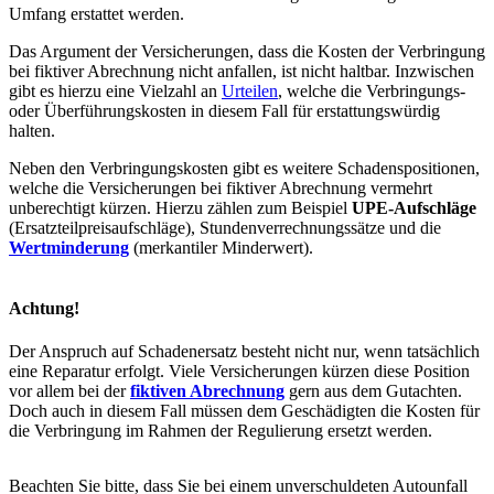
Umfang erstattet werden.
Das Argument der Versicherungen, dass die Kosten der Verbringung
bei fiktiver Abrechnung nicht anfallen, ist nicht haltbar. Inzwischen
gibt es hierzu eine Vielzahl an
Urteilen
, welche die Verbringungs-
oder Überführungskosten in diesem Fall für erstattungswürdig
halten.
Neben den Verbringungskosten gibt es weitere Schadenspositionen,
welche die Versicherungen bei fiktiver Abrechnung vermehrt
unberechtigt kürzen. Hierzu zählen zum Beispiel
UPE-Aufschläge
(Ersatzteilpreisaufschläge), Stundenverrechnungssätze und die
Wertminderung
(merkantiler Minderwert).
Achtung!
Der Anspruch auf Schadenersatz besteht nicht nur, wenn tatsächlich
eine Reparatur erfolgt. Viele Versicherungen kürzen diese Position
vor allem bei der
fiktiven Abrechnung
gern aus dem Gutachten.
Doch auch in diesem Fall müssen dem Geschädigten die Kosten für
die Verbringung im Rahmen der Regulierung ersetzt werden.
Beachten Sie bitte, dass Sie bei einem unverschuldeten Autounfall