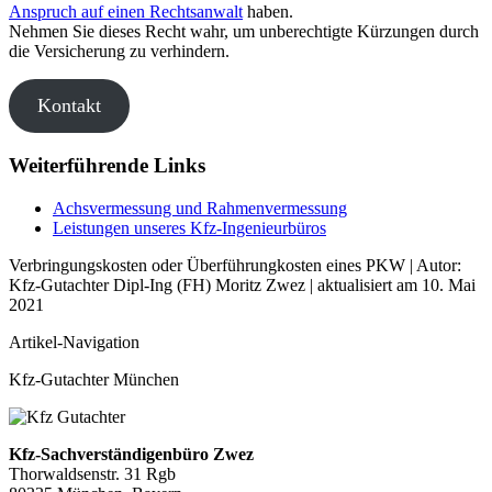
Anspruch auf einen Rechtsanwalt
haben.
Nehmen Sie dieses Recht wahr, um unberechtigte Kürzungen durch
die Versicherung zu verhindern.
Kontakt
Weiterführende Links
Achsvermessung und Rahmenvermessung
Leistungen unseres Kfz-Ingenieurbüros
Verbringungskosten oder Überführungkosten eines PKW | Autor:
Kfz-Gutachter Dipl-Ing (FH) Moritz Zwez
| aktualisiert am
10. Mai
2021
Artikel-Navigation
Kfz-Gutachter München
Kfz-Sachverständigenbüro Zwez
Thorwaldsenstr. 31 Rgb