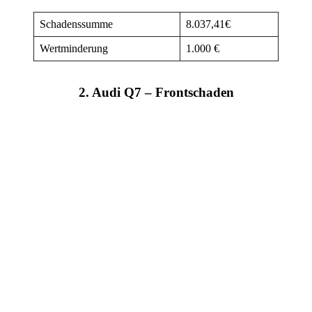
Schadenssumme
8.037,41€
Wertminderung
1.000 €
2. Audi Q7 – Frontschaden