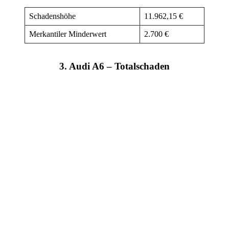
Schadenshöhe
11.962,15 €
Merkantiler Minderwert
2.700 €
3. Audi A6 – Totalschaden