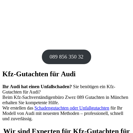
089 856 350 32
Kfz-Gutachten für Audi
Ihr Audi hat einen Unfallschaden?
Sie benötigen ein Kfz-
Gutachten für Audi?
Beim Kfz-Sachverständigenbüro Zwez 089 Gutachten in München
erhalten Sie kompetente Hilfe.
Wir erstellen das
Schadengutachten oder Unfallgutachten
für Ihr
Modell von Audi mit neuesten Methoden – professionell, schnell
und zuverlässig.
Wir sind Experten für Kfz-Gutachten für