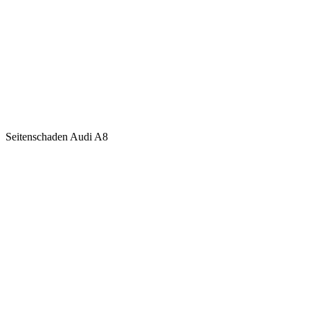
Seitenschaden Audi A8