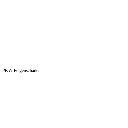
PKW Felgenschaden