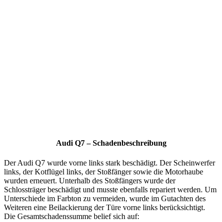
Audi Q7 – Schadenbeschreibung
Der Audi Q7 wurde vorne links stark beschädigt. Der Scheinwerfer
links, der Kotflügel links, der Stoßfänger sowie die Motorhaube
wurden erneuert. Unterhalb des Stoßfängers wurde der
Schlossträger beschädigt und musste ebenfalls repariert werden. Um
Unterschiede im Farbton zu vermeiden, wurde im Gutachten des
Weiteren eine Beilackierung der Türe vorne links berücksichtigt.
Die Gesamtschadenssumme belief sich auf: