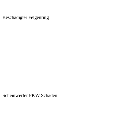
Beschädigter Felgenring
Scheinwerfer PKW-Schaden