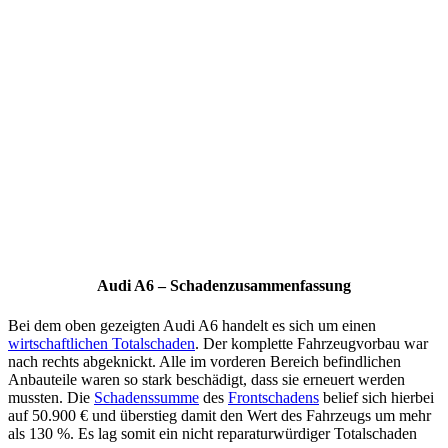
Audi A6 – Schadenzusammenfassung
Bei dem oben gezeigten Audi A6 handelt es sich um einen
wirtschaftlichen Totalschaden
. Der komplette Fahrzeugvorbau war
nach rechts abgeknickt. Alle im vorderen Bereich befindlichen
Anbauteile waren so stark beschädigt, dass sie erneuert werden
mussten. Die
Schadenssumme
des
Frontschadens
belief sich hierbei
auf 50.900 € und überstieg damit den Wert des Fahrzeugs um mehr
als 130 %. Es lag somit ein nicht reparaturwürdiger Totalschaden