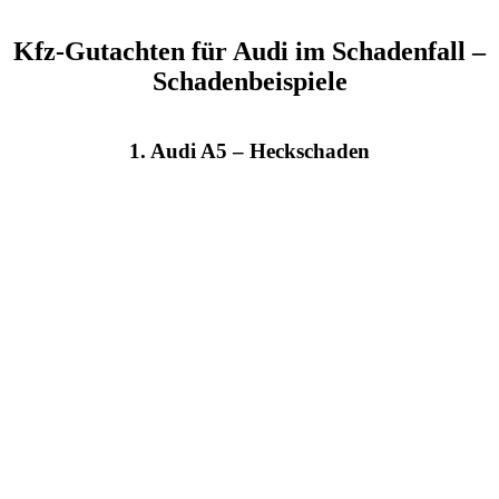
Kfz-Gutachten für Audi im Schadenfall –
Schadenbeispiele
1. Audi A5 – Heckschaden