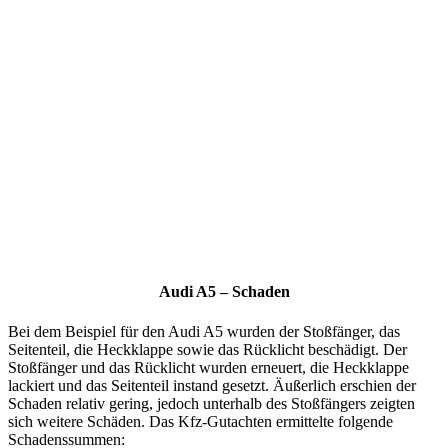
Audi A5 – Schaden
Bei dem Beispiel für den Audi A5 wurden der Stoßfänger, das
Seitenteil, die Heckklappe sowie das Rücklicht beschädigt. Der
Stoßfänger und das Rücklicht wurden erneuert, die Heckklappe
lackiert und das Seitenteil instand gesetzt. Äußerlich erschien der
Schaden relativ gering, jedoch unterhalb des Stoßfängers zeigten
sich weitere Schäden. Das Kfz-Gutachten ermittelte folgende
Schadenssummen: