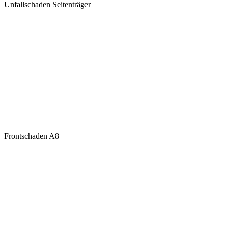
Unfallschaden Seitenträger
Frontschaden A8