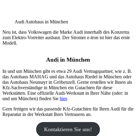
Audi Autohaus in München
Neu ist, dass Volkswagen die Marke Audi innerhalb des Konzerns
zum Elektro-Vorreiter ausbaut. Der Stromer e-tron ist hier das erste
Modell.
Audi in München
In und um München gibt es etwa 29 Audi Vertragspartner, wie z. B.
das Autohaus MAHAG und das Autohaus Riedel in München oder
das Autohaus Neumayr in Gröbenzell. Gerne erstellen wir Ihnen als
Kfz-Sachverständige in München ein Gutachten für diese
Werkstätten. Eine offizielle Audi-Werkstatt in Ihrer Nähe (oder: in
und um München) finden Sie
hier
.
Gern fertigen wir das passende Kfz-Gutachten für Ihren Audi für die
Reparatur in der Werkstatt Ihres Vertrauens an.
Kontaktieren Sie uns!