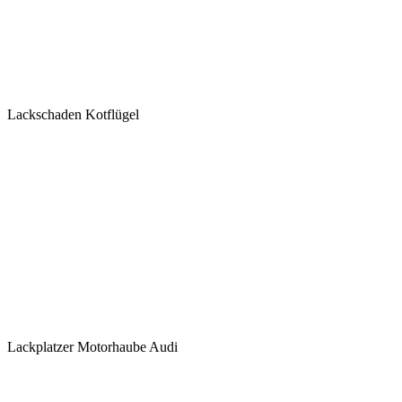
Lackschaden Kotflügel
Lackplatzer Motorhaube Audi