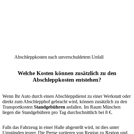
Abschleppkosten nach unverschuldetem Unfall
Welche Kosten können zusätzlich zu den
Abschleppkosten entstehen?
Wenn Ihr Auto durch einen Abschleppdienst zu einer Werkstatt oder
direkt zum Abschlepphof gebracht wird, können zusätzlich zu den
Transportkosten
Standgebühren
anfallen. Im Raum München
liegen die Standgebühren pro Tag durchschnittlich bei 8 €.
Falls das Fahrzeug in einer Halle abgestellt wird, ist dies unter
Umständen teurer. Die Preise variieren von Region zu Region und