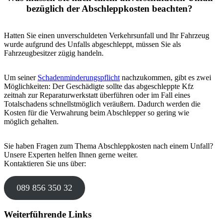
bezüglich der Abschleppkosten beachten?
Hatten Sie einen unverschuldeten Verkehrsunfall und Ihr Fahrzeug
wurde aufgrund des Unfalls abgeschleppt, müssen Sie als
Fahrzeugbesitzer zügig handeln.
Um seiner
Schadenminderungspflicht
nachzukommen, gibt es zwei
Möglichkeiten: Der Geschädigte sollte das abgeschleppte Kfz
zeitnah zur Reparaturwerkstatt überführen oder im Fall eines
Totalschadens schnellstmöglich veräußern. Dadurch werden die
Kosten für die Verwahrung beim Abschlepper so gering wie
möglich gehalten.
Sie haben Fragen zum Thema Abschleppkosten nach einem Unfall?
Unsere Experten helfen Ihnen gerne weiter.
Kontaktieren Sie uns über:
089 856 350 32
Weiterführende Links